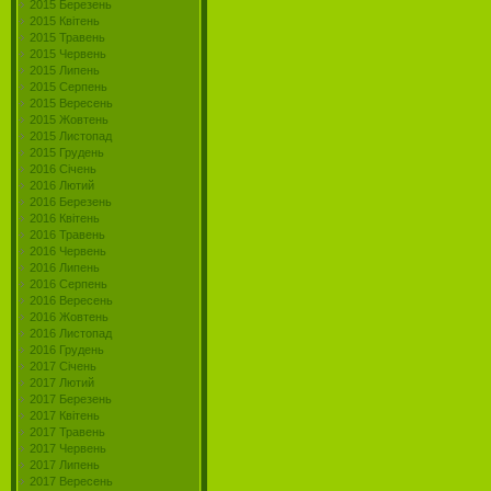
2015 Березень
2015 Квітень
2015 Травень
2015 Червень
2015 Липень
2015 Серпень
2015 Вересень
2015 Жовтень
2015 Листопад
2015 Грудень
2016 Січень
2016 Лютий
2016 Березень
2016 Квітень
2016 Травень
2016 Червень
2016 Липень
2016 Серпень
2016 Вересень
2016 Жовтень
2016 Листопад
2016 Грудень
2017 Січень
2017 Лютий
2017 Березень
2017 Квітень
2017 Травень
2017 Червень
2017 Липень
2017 Вересень