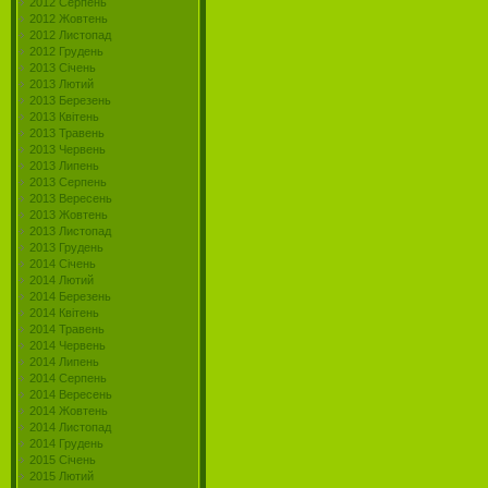
2012 Серпень
2012 Жовтень
2012 Листопад
2012 Грудень
2013 Січень
2013 Лютий
2013 Березень
2013 Квітень
2013 Травень
2013 Червень
2013 Липень
2013 Серпень
2013 Вересень
2013 Жовтень
2013 Листопад
2013 Грудень
2014 Січень
2014 Лютий
2014 Березень
2014 Квітень
2014 Травень
2014 Червень
2014 Липень
2014 Серпень
2014 Вересень
2014 Жовтень
2014 Листопад
2014 Грудень
2015 Січень
2015 Лютий