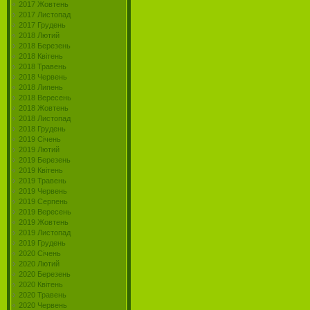
2017 Жовтень
2017 Листопад
2017 Грудень
2018 Лютий
2018 Березень
2018 Квітень
2018 Травень
2018 Червень
2018 Липень
2018 Вересень
2018 Жовтень
2018 Листопад
2018 Грудень
2019 Січень
2019 Лютий
2019 Березень
2019 Квітень
2019 Травень
2019 Червень
2019 Серпень
2019 Вересень
2019 Жовтень
2019 Листопад
2019 Грудень
2020 Січень
2020 Лютий
2020 Березень
2020 Квітень
2020 Травень
2020 Червень