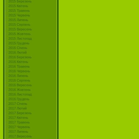
2015 Березень
2015 Квітень
2015 Травень
2015 Червень
2015 Липень
2015 Серпень
2015 Вересень
2015 Жовтень
2015 Листопад
2015 Грудень
2016 Січень
2016 Лютий
2016 Березень
2016 Квітень
2016 Травень
2016 Червень
2016 Липень
2016 Серпень
2016 Вересень
2016 Жовтень
2016 Листопад
2016 Грудень
2017 Січень
2017 Лютий
2017 Березень
2017 Квітень
2017 Травень
2017 Червень
2017 Липень
2017 Вересень