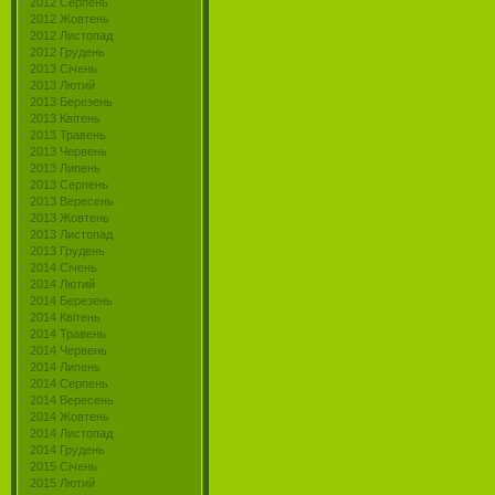
2012 Серпень
2012 Жовтень
2012 Листопад
2012 Грудень
2013 Січень
2013 Лютий
2013 Березень
2013 Квітень
2013 Травень
2013 Червень
2013 Липень
2013 Серпень
2013 Вересень
2013 Жовтень
2013 Листопад
2013 Грудень
2014 Січень
2014 Лютий
2014 Березень
2014 Квітень
2014 Травень
2014 Червень
2014 Липень
2014 Серпень
2014 Вересень
2014 Жовтень
2014 Листопад
2014 Грудень
2015 Січень
2015 Лютий