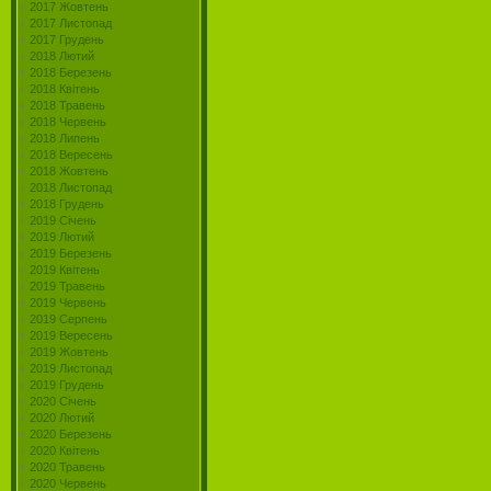
2017 Жовтень
2017 Листопад
2017 Грудень
2018 Лютий
2018 Березень
2018 Квітень
2018 Травень
2018 Червень
2018 Липень
2018 Вересень
2018 Жовтень
2018 Листопад
2018 Грудень
2019 Січень
2019 Лютий
2019 Березень
2019 Квітень
2019 Травень
2019 Червень
2019 Серпень
2019 Вересень
2019 Жовтень
2019 Листопад
2019 Грудень
2020 Січень
2020 Лютий
2020 Березень
2020 Квітень
2020 Травень
2020 Червень